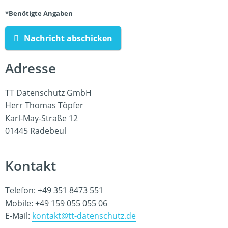
*Benötigte Angaben
Nachricht abschicken
Adresse
TT Datenschutz GmbH
Herr Thomas Töpfer
Karl-May-Straße 12
01445 Radebeul
Kontakt
Telefon:
+49 351 8473 551
Mobile:
+49 159 055 055 06
E-Mail:
kontakt@tt-datenschutz.de