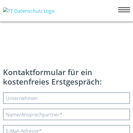
Kontakt
Kontaktformular für ein
kostenfreies Erstgespräch: