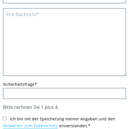
Sicherheitsfrage
*
Bitte rechnen Sie 1 plus 4.
Ich bin mit der Speicherung meiner Angaben und den
Hinweisen zum Datenschutz
einverstanden.*